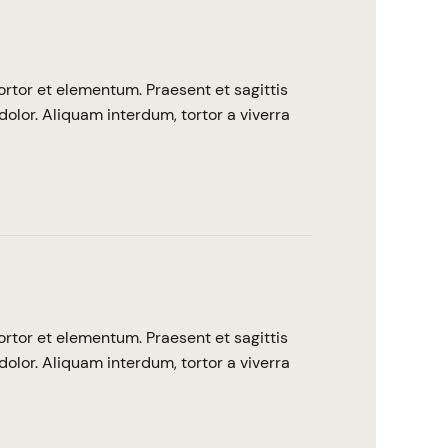
ortor et elementum. Praesent et sagittis
dolor. Aliquam interdum, tortor a viverra
ortor et elementum. Praesent et sagittis
dolor. Aliquam interdum, tortor a viverra