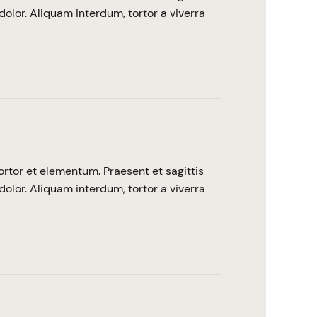
dolor. Aliquam interdum, tortor a viverra
ortor et elementum. Praesent et sagittis
dolor. Aliquam interdum, tortor a viverra