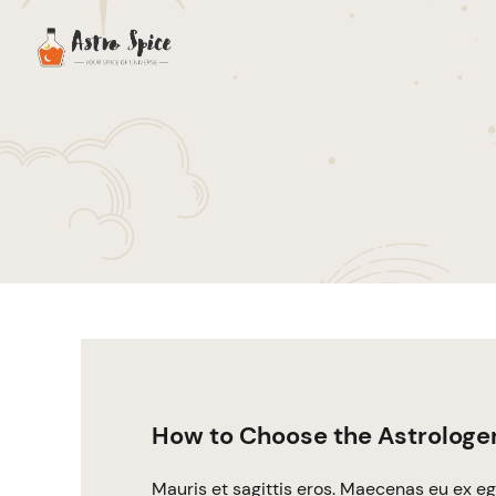
How to Choose the Astrologe
Mauris et sagittis eros. Maecenas eu ex eg