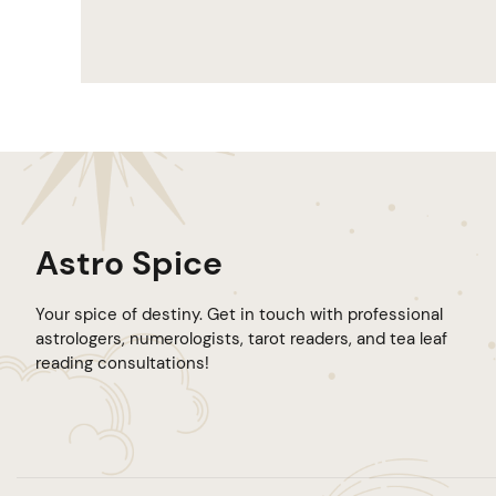
Astro Spice
Your spice of destiny. Get in touch with professional
astrologers, numerologists, tarot readers, and tea leaf
reading consultations!