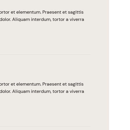
ortor et elementum. Praesent et sagittis
dolor. Aliquam interdum, tortor a viverra
ortor et elementum. Praesent et sagittis
dolor. Aliquam interdum, tortor a viverra