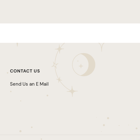
CONTACT US
Send Us an E Mail