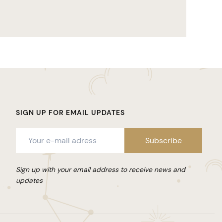
SIGN UP FOR EMAIL UPDATES
Sign up with your email address to receive news and
updates